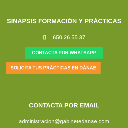
SINAPSIS FORMACIÓN Y PRÁCTICAS
650 26 55 37
CONTACTA POR WHATSAPP
SOLICITA TUS PRÁCTICAS EN DÁNAE
CONTACTA POR EMAIL
administracion@gabinetedanae.com