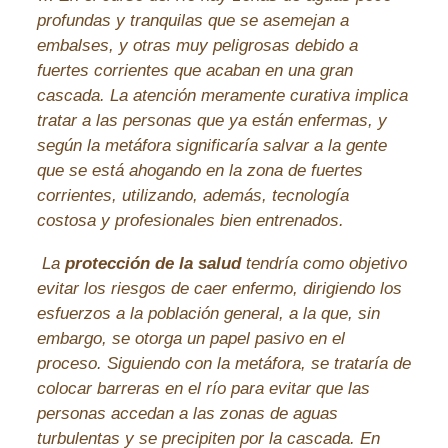
profundas y tranquilas que se asemejan a
embalses, y otras muy peligrosas debido a
fuertes corrientes que acaban en una gran
cascada. La atención meramente curativa implica
tratar a las personas que ya están enfermas, y
según la metáfora significaría salvar a la gente
que se está ahogando en la zona de fuertes
corrientes, utilizando, además, tecnología
costosa y profesionales bien entrenados.
La
protección de la salud
tendría como objetivo
evitar los riesgos de caer enfermo, dirigiendo los
esfuerzos a la población general, a la que, sin
embargo, se otorga un papel pasivo en el
proceso. Siguiendo con la metáfora, se trataría de
colocar barreras en el río para evitar que las
personas accedan a las zonas de aguas
turbulentas y se precipiten por la cascada. En