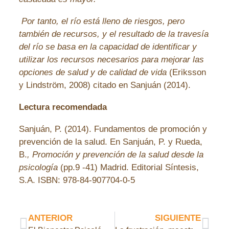
Por tanto, el río está lleno de riesgos, pero
también de recursos, y el resultado de la travesía
del río se basa en la capacidad de identificar y
utilizar los recursos necesarios para mejorar las
opciones de salud y de calidad de vida
(Eriksson
y Lindström, 2008) citado en Sanjuán (2014).
Lectura recomendada
Sanjuán, P. (2014). Fundamentos de promoción y
prevención de la salud. En Sanjuán, P. y Rueda,
B.
, Promoción y prevención de la salud desde la
psicología
(pp.9 -41) Madrid. Editorial Síntesis,
S.A. ISBN: 978-84-907704-0-5
ANTERIOR
SIGUIENTE