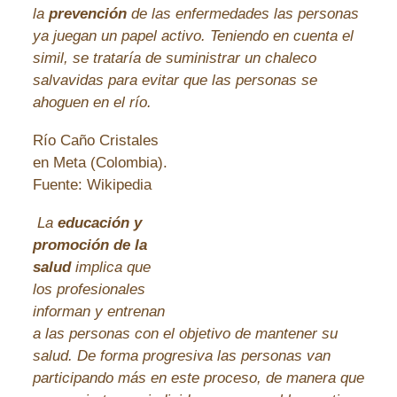
la
prevención
de las enfermedades las personas
ya juegan un papel activo. Teniendo en cuenta el
simil, se trataría de suministrar un chaleco
salvavidas para evitar que las personas se
ahoguen en el río.
Río Caño Cristales
en Meta (Colombia).
Fuente: Wikipedia
La
educación y
promoción de la
salud
implica que
los profesionales
informan y entrenan
a las personas con el objetivo de mantener su
salud. De forma progresiva las personas van
participando más en este proceso, de manera que