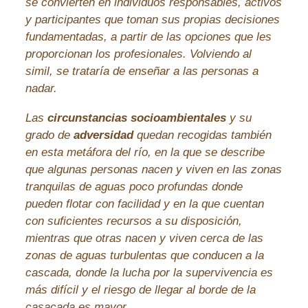
se convierten en individuos responsables, activos
y participantes que toman sus propias decisiones
fundamentadas, a partir de las opciones que les
proporcionan los profesionales. Volviendo al
simil, se trataría de enseñar a las personas a
nadar.
Las
circunstancias socioambientales
y su
grado de
adversidad
quedan recogidas también
en esta metáfora del río, en la que se describe
que algunas personas nacen y viven en las zonas
tranquilas de aguas poco profundas donde
pueden flotar con facilidad y en la que cuentan
con suficientes recursos a su disposición,
mientras que otras nacen y viven cerca de las
zonas de aguas turbulentas que conducen a la
cascada, donde la lucha por la supervivencia es
más difícil y el riesgo de llegar al borde de la
casacada es mayor.