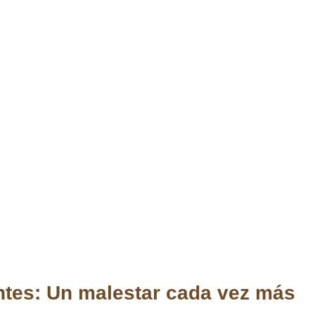
tes: Un malestar cada vez más