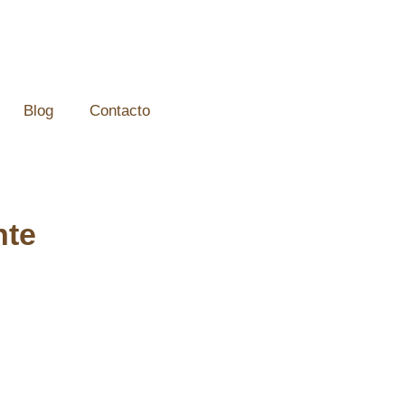
Blog
Contacto
nte