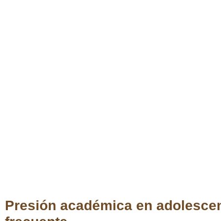
Presión académica en adolescen