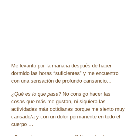
Me levanto por la mañana después de haber
dormido las horas “suficientes” y me encuentro
con una sensación de profundo cansancio…
¿Qué es lo que pasa?
No consigo hacer las
cosas que más me gustan, ni siquiera las
actividades más cotidianas porque me siento muy
cansado/a y con un dolor permanente en todo el
cuerpo …