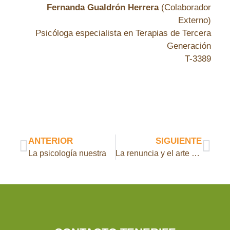
Fernanda Gualdrón Herrera
(Colaborador
Externo)
Psicóloga especialista en Terapias de Tercera
Generación
T-3389
ANTERIOR
SIGUIENTE
La psicología nuestra
La renuncia y el arte de soltar