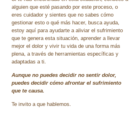
alguien que esté pasando por este proceso, o
eres cuidador y sientes que no sabes cómo
gestionar esto o qué más hacer, busca ayuda,
estoy aquí para ayudarte a aliviar el sufrimiento
que te genera esta situación, aprender a llevar
mejor el dolor y vivir tu vida de una forma más
plena, a través de herramientas específicas y
adaptadas a ti.
Aunque no puedes decidir no sentir dolor,
puedes decidir cómo afrontar el sufrimiento
que te causa.
Te invito a que hablemos.