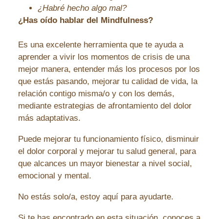
¿Habré hecho algo mal?
¿Has oído hablar del Mindfulness?
Es una excelente herramienta que te ayuda a
aprender a vivir los momentos de crisis de una
mejor manera, entender más los procesos por los
que estás pasando, mejorar tu calidad de vida, la
relación contigo misma/o y con los demás,
mediante
estrategias de afrontamiento del dolor
más adaptativas.
Puede mejorar tu funcionamiento físico, disminuir
el dolor corporal y mejorar tu salud general, para
que alcances un mayor bienestar a nivel social,
emocional y mental.
No estás solo/a, estoy aquí para ayudarte.
Si te has encontrado en esta situación, conoces a