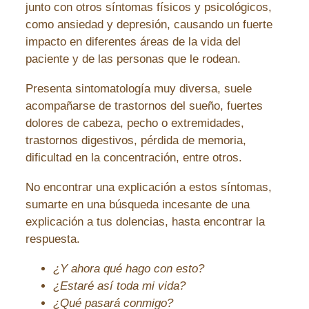
junto con otros síntomas físicos y psicológicos,
como ansiedad y depresión, causando un fuerte
impacto en diferentes áreas de la vida del
paciente y de las personas que le rodean.
Presenta sintomatología muy diversa, suele
acompañarse de trastornos del sueño, fuertes
dolores de cabeza, pecho o extremidades,
trastornos digestivos, pérdida de memoria,
dificultad en la concentración, entre otros.
No encontrar una explicación a estos síntomas,
sumarte en una búsqueda incesante de una
explicación a tus dolencias, hasta encontrar la
respuesta.
¿Y ahora qué hago con esto?
¿Estaré así toda mi vida?
¿Qué pasará conmigo?