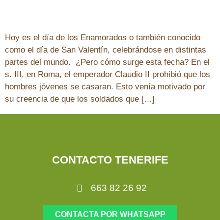
Hoy es el día de los Enamorados o también conocido
como el día de San Valentín, celebrándose en distintas
partes del mundo. ¿Pero cómo surge esta fecha? En el
s. III, en Roma, el emperador Claudio II prohibió que los
hombres jóvenes se casaran. Esto venía motivado por
su creencia de que los soldados que […]
CONTACTO TENERIFE
663 82 26 92
CONTACTA POR WHATSAPP