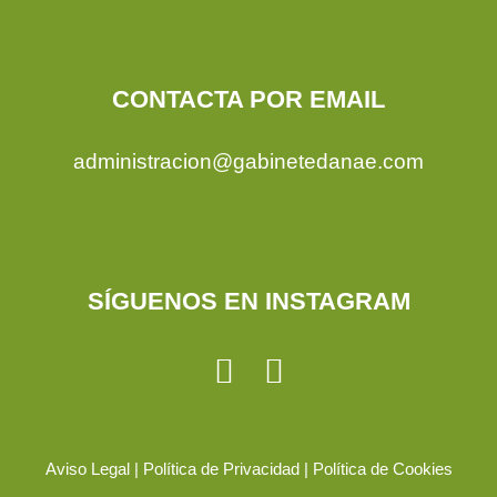
CONTACTA POR EMAIL
administracion@gabinetedanae.com
SÍGUENOS EN INSTAGRAM
Aviso Legal
|
Política de Privacidad
|
Política de Cookies