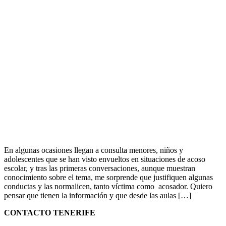
En algunas ocasiones llegan a consulta menores, niños y
adolescentes que se han visto envueltos en situaciones de acoso
escolar, y tras las primeras conversaciones, aunque muestran
conocimiento sobre el tema, me sorprende que justifiquen algunas
conductas y las normalicen, tanto víctima como acosador. Quiero
pensar que tienen la información y que desde las aulas […]
CONTACTO TENERIFE