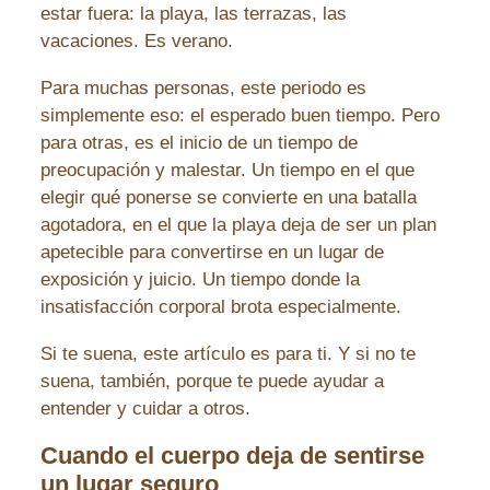
estar fuera: la playa, las terrazas, las
vacaciones. Es verano.
Para muchas personas, este periodo es
simplemente eso: el esperado buen tiempo. Pero
para otras, es el inicio de un tiempo de
preocupación y malestar. Un tiempo en el que
elegir qué ponerse se convierte en una batalla
agotadora, en el que la playa deja de ser un plan
apetecible para convertirse en un lugar de
exposición y juicio. Un tiempo donde la
insatisfacción corporal brota especialmente.
Si te suena, este artículo es para ti. Y si no te
suena, también, porque te puede ayudar a
entender y cuidar a otros.
Cuando el cuerpo deja de sentirse
un lugar seguro