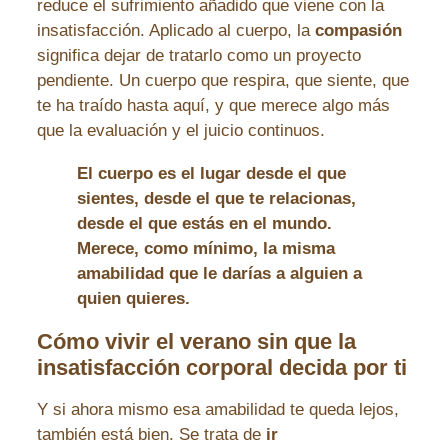
reduce el sufrimiento añadido que viene con la
insatisfacción. Aplicado al cuerpo, la
compasión
significa dejar de tratarlo como un proyecto
pendiente. Un cuerpo que respira, que siente, que
te ha traído hasta aquí, y que merece algo más
que la evaluación y el juicio continuos.
El cuerpo es el lugar desde el que
sientes, desde el que te relacionas,
desde el que estás en el mundo.
Merece, como mínimo, la misma
amabilidad que le darías a alguien a
quien quieres.
Cómo vivir el verano sin que la
insatisfacción corporal decida por ti
Y si ahora mismo esa amabilidad te queda lejos,
también está bien. Se trata de
ir