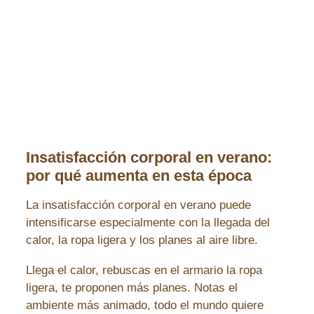
Insatisfacción corporal en verano:
por qué aumenta en esta época
La insatisfacción corporal en verano puede
intensificarse especialmente con la llegada del
calor, la ropa ligera y los planes al aire libre.
Llega el calor, rebuscas en el armario la ropa
ligera, te proponen más planes. Notas el
ambiente más animado, todo el mundo quiere