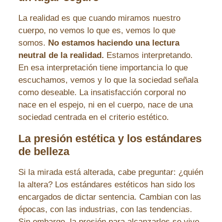
La realidad es que cuando miramos nuestro
cuerpo, no vemos lo que es, vemos lo que
somos.
No estamos haciendo una lectura
neutral de la realidad.
Estamos interpretando.
En esa interpretación tiene importancia lo que
escuchamos, vemos y lo que la sociedad señala
como deseable. La insatisfacción corporal no
nace en el espejo, ni en el cuerpo, nace de una
sociedad centrada en el criterio estético.
La presión estética y los estándares
de belleza
Si la mirada está alterada, cabe preguntar: ¿quién
la altera? Los estándares estéticos han sido los
encargados de dictar sentencia. Cambian con las
épocas, con las industrias, con las tendencias.
Sin embargo, la presión para alcanzarlos se vive