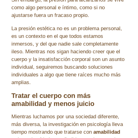
como algo personal e íntimo, como si no
ajustarse fuera un fracaso propio.
La presión estética no es un problema personal,
es un contexto en el que todos estamos
inmersos, y del que nadie sale completamente
ileso. Mientras nos sigan haciendo creer que el
cuerpo y la insatisfacción corporal son un asunto
individual, seguiremos buscando soluciones
individuales a algo que tiene raíces mucho más
amplias.
Tratar el cuerpo con más
amabilidad y menos juicio
Mientras luchamos por una sociedad diferente,
más diversa, la investigación en psicología lleva
tiempo mostrando que tratarse con
amabilidad