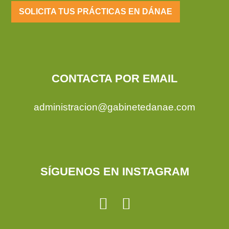
SOLICITA TUS PRÁCTICAS EN DÁNAE
CONTACTA POR EMAIL
administracion@gabinetedanae.com
SÍGUENOS EN INSTAGRAM