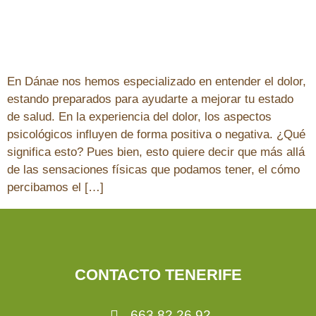
En Dánae nos hemos especializado en entender el dolor,
estando preparados para ayudarte a mejorar tu estado
de salud. En la experiencia del dolor, los aspectos
psicológicos influyen de forma positiva o negativa. ¿Qué
significa esto? Pues bien, esto quiere decir que más allá
de las sensaciones físicas que podamos tener, el cómo
percibamos el […]
CONTACTO TENERIFE
663 82 26 92