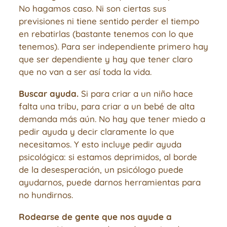
No hagamos caso. Ni son ciertas sus
previsiones ni tiene sentido perder el tiempo
en rebatirlas (bastante tenemos con lo que
tenemos). Para ser independiente primero hay
que ser dependiente y hay que tener claro
que no van a ser así toda la vida.
Buscar ayuda.
Si para criar a un niño hace
falta una tribu, para criar a un bebé de alta
demanda más aún. No hay que tener miedo a
pedir ayuda y decir claramente lo que
necesitamos. Y esto incluye pedir ayuda
psicológica: si estamos deprimidos, al borde
de la desesperación, un psicólogo puede
ayudarnos, puede darnos herramientas para
no hundirnos.
Rodearse de gente que nos ayude a