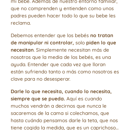
mi bebé. Además de nuestro entorno familiar,
que no comprenden y entienden como unos
padres pueden hacer todo lo que su bebe les
reclama.
Debemos entender que los bebés
no tratan
de manipular ni controlar,
solo
piden lo que
necesitan
. Simplemente necesitan más de
nosotros que la media de los bebés, es una
ayuda. Entender que cada vez que lloran
están sufriendo tanto o más como nosotros es
clave para no desesperar.
Darle lo que necesita, cuando lo necesita,
siempre que se pueda.
Aquí es cuando
muchos vendrán a decirnos que nunca le
sacaremos de la cama si colechamos, que
hasta cuándo pensamos darle la teta, que nos
tiene cogida la medida, que es un caprichoso…