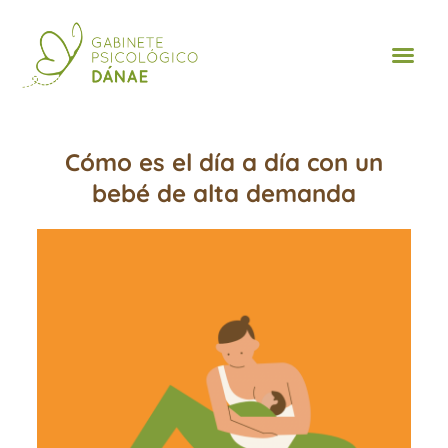
Cómo es el día a día con un
bebé de alta demanda