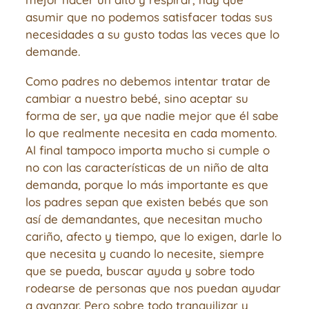
asumir que no podemos satisfacer todas sus
necesidades a su gusto todas las veces que lo
demande.
Como padres no debemos intentar tratar de
cambiar a nuestro bebé, sino aceptar su
forma de ser, ya que nadie mejor que él sabe
lo que realmente necesita en cada momento.
Al final tampoco importa mucho si cumple o
no con las características de un niño de alta
demanda, porque lo más importante es que
los padres sepan que existen bebés que son
así de demandantes, que necesitan mucho
cariño, afecto y tiempo, que lo exigen, darle lo
que necesita y cuando lo necesite, siempre
que se pueda, buscar ayuda y sobre todo
rodearse de personas que nos puedan ayudar
a avanzar. Pero sobre todo tranquilizar y