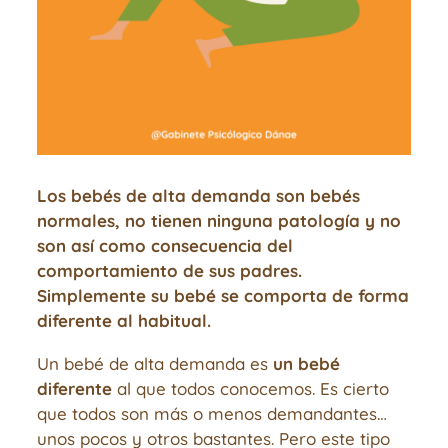
Los bebés de alta demanda son bebés
normales, no tienen ninguna patología y no
son así como consecuencia del
comportamiento de sus padres.
Simplemente su bebé se comporta de forma
diferente al habitual.
Un bebé de alta demanda es
un bebé
diferente
al que todos conocemos. Es cierto
que todos son más o menos demandantes…
unos pocos y otros bastantes. Pero este tipo