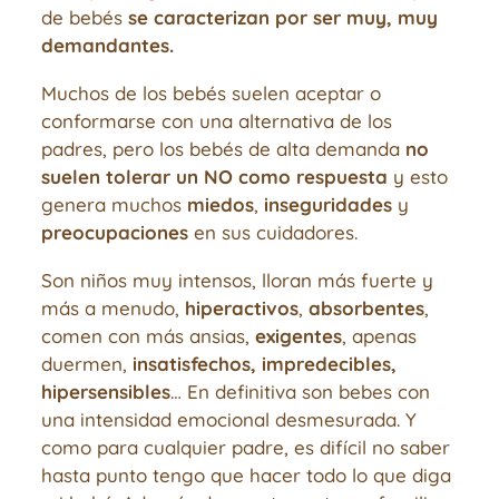
de bebés
se caracterizan por ser muy, muy
demandantes.
Muchos de los bebés suelen aceptar o
conformarse con una alternativa de los
padres, pero los bebés de alta demanda
no
suelen tolerar un NO como respuesta
y esto
genera muchos
miedos
,
inseguridades
y
preocupaciones
en sus cuidadores.
Son niños muy intensos, lloran más fuerte y
más a menudo,
hiperactivos
,
absorbentes
,
comen con más ansias,
exigentes
, apenas
duermen,
insatisfechos, impredecibles,
hipersensibles
… En definitiva son bebes con
una intensidad emocional desmesurada. Y
como para cualquier padre, es difícil no saber
hasta punto tengo que hacer todo lo que diga